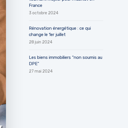
France
3 octobre 2024
Rénovation énergétique : ce qui
change le 1er juillet
28 juin 2024
Les biens immobiliers “non soumis au
DPE”
27 mai 2024