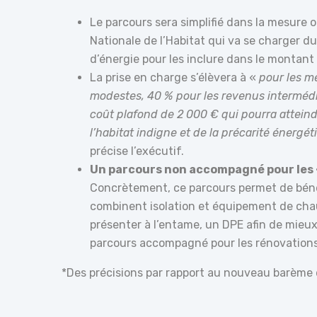
Le parcours sera simplifié dans la mesure
Nationale de l’Habitat qui va se charger 
d’énergie pour les inclure dans le montant
La prise en charge s’élèvera à «
pour les m
modestes, 40 % pour les revenus intermédia
coût plafond de 2 000 € qui pourra atteind
l’habitat indigne et de la précarité énerg
précise l’exécutif.
Un parcours non accompagné pour les 
Concrètement, ce parcours permet de bénéf
combinent isolation et équipement de chau
présenter à l’entame, un DPE afin de mieux
parcours accompagné pour les rénovations
*Des précisions par rapport au nouveau barème d