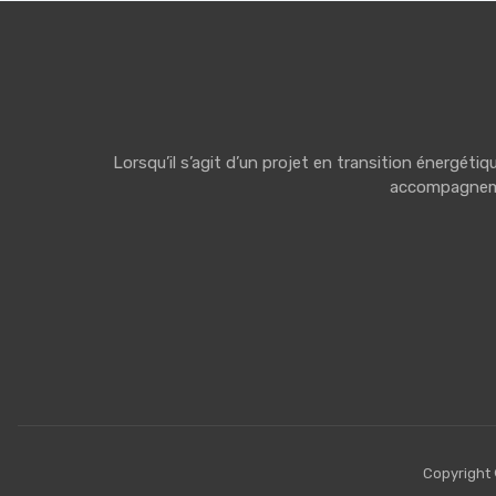
Lorsqu’il s’agit d’un projet en transition énergét
accompagnemen
Copyright 