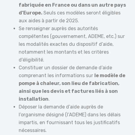
fabriquée en France ou dans un autre pays
d’Europe.
Seuls ces modèles seront éligibles
aux aides à partir de 2025.
Se renseigner auprès des autorités
compétentes (gouvernement, ADEME, etc.) sur
les modalités exactes du dispositif d’aide,
notamment les montants et les critères
d’éligibilité.
Constituer un dossier de demande d’aide
comprenant les informations sur
le modèle de
pompe à chaleur, son lieu de fabrication,
ainsi que les devis et factures liés à son
installation
.
Déposer la demande d’aide auprès de
l’organisme désigné (l’ADEME) dans les délais
impartis, en fournissant tous les justificatifs
nécessaires.