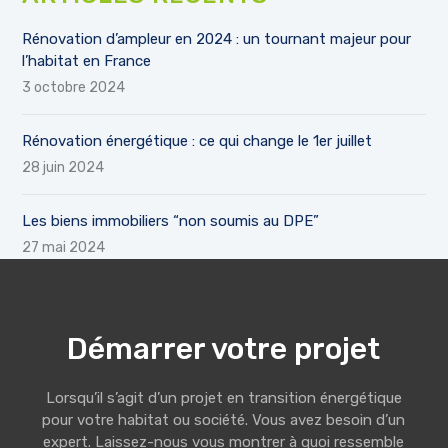
Rénovation d’ampleur en 2024 : un tournant majeur pour
l’habitat en France
3 octobre 2024
Rénovation énergétique : ce qui change le 1er juillet
28 juin 2024
Les biens immobiliers “non soumis au DPE”
27 mai 2024
Démarrer votre projet
Lorsqu’il s’agit d’un projet en transition énergétique
pour votre habitat ou société. Vous avez besoin d’un
expert. Laissez-nous vous montrer à quoi ressemble