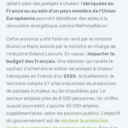
optent pour des pompes à chaleur f
abriquées en
France ou au sein d’un pays membre de l‘Union
Européenne
pourront bénéficier des aides à la
rénovation énergétique comme MaPrimeRénov’
Cette annonce a été faite mi-avril par le ministre
Bruno Le Maire assisté par le ministre en charge de
l’industrie Roland Lescure. En cause ;
impacter le
budget des français
. Une décision qui revête le
souhait d’atteindre le million de pompes à chaleur
fabriquées en France d’ici
2026
. Actuellement, le
territoire compte 27 sites industriels de production
de pompes à chaleur ou de chaudières gaz. Le
secteur emploie près de 8 000 personnes. Un chiffre
auquel pourraient s’ajouter 45 000 emplois
supplémentaires, selon les pouvoirs publics. L’objectif
du gouvernement est de
soutenir la production