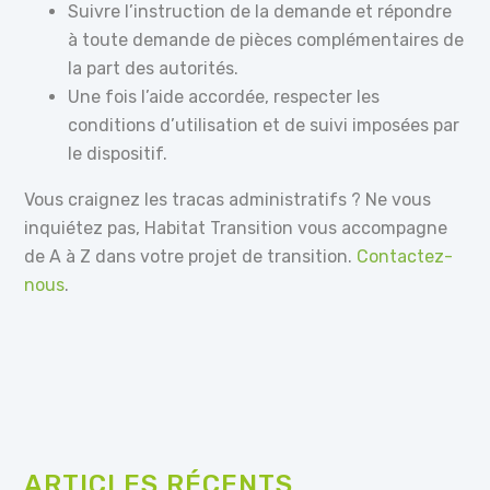
Suivre l’instruction de la demande et répondre
à toute demande de pièces complémentaires de
la part des autorités.
Une fois l’aide accordée, respecter les
conditions d’utilisation et de suivi imposées par
le dispositif.
Vous craignez les tracas administratifs ? Ne vous
inquiétez pas, Habitat Transition vous accompagne
de A à Z dans votre projet de transition.
Contactez-
nous
.
ARTICLES RÉCENTS