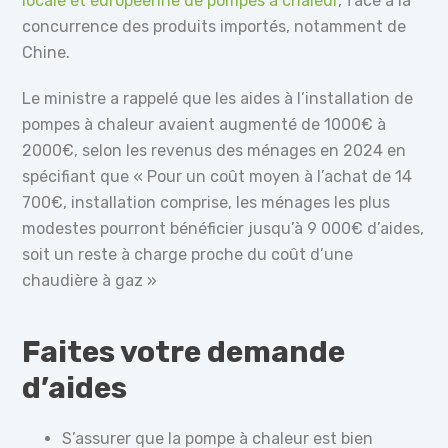
locale et européenne de pompes à chaleur
, face à la
concurrence des produits importés, notamment de
Chine.
Le ministre a rappelé que les aides à l’installation de
pompes à chaleur avaient augmenté de 1000€ à
2000€, selon les revenus des ménages en 2024 en
spécifiant que « Pour un coût moyen à l’achat de 14
700€, installation comprise, les ménages les plus
modestes pourront bénéficier jusqu’à 9 000€ d’aides,
soit un reste à charge proche du coût d’une
chaudière à gaz »
Faites votre demande
d’aides
S’assurer que la pompe à chaleur est bien