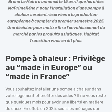
Bruno Le Maire a annoncé le 15 avril que les aides
MaPrimeRénov’ pour l’installation d’une pompe à
chaleur seraient réservées à la production
européenne à compter du premier semestre 2025.
Une décision pour mettre fin à l’envahissement du
marché par les produits asiatiques. Habitat
Transition vous en dit plus.
Pompe à chaleur : Privilège
au “made in Europe” ou
“made in France”
Vous souhaitez installer une pompe à chaleur dans
votre logement et profiter des aides ? Il ne vous reste
que quelques mois pour avoir une liberté en matière
de choix. En effet, en 2025, seuls les ménages qui