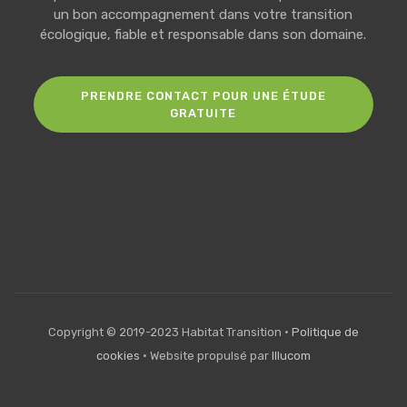
un bon accompagnement dans votre transition
écologique, fiable et responsable dans son domaine.
PRENDRE CONTACT POUR UNE ÉTUDE
GRATUITE
Copyright © 2019-2023 Habitat Transition •
Politique de
cookies
• Website propulsé par
Illucom