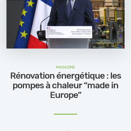
MAGAZINE
Rénovation énergétique : les
pompes à chaleur “made in
Europe”