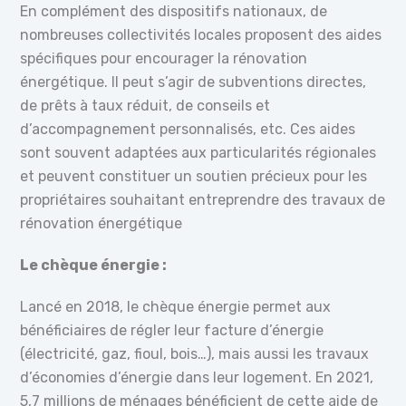
En complément des dispositifs nationaux, de
nombreuses collectivités locales proposent des aides
spécifiques pour encourager la rénovation
énergétique. Il peut s’agir de subventions directes,
de prêts à taux réduit, de conseils et
d’accompagnement personnalisés, etc. Ces aides
sont souvent adaptées aux particularités régionales
et peuvent constituer un soutien précieux pour les
propriétaires souhaitant entreprendre des travaux de
rénovation énergétique
Le chèque énergie :
Lancé en 2018, le chèque énergie permet aux
bénéficiaires de régler leur facture d’énergie
(électricité, gaz, fioul, bois…), mais aussi les travaux
d’économies d’énergie dans leur logement. En 2021,
5,7 millions de ménages bénéficient de cette aide de