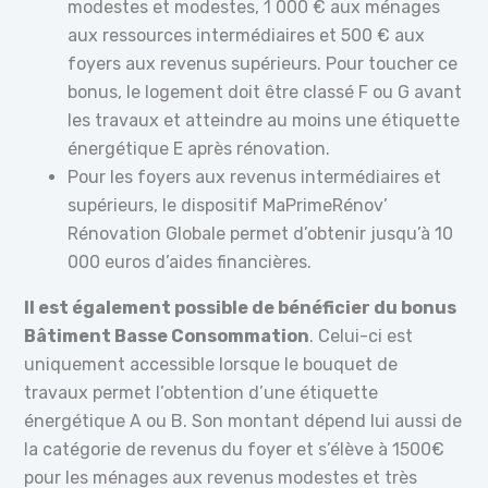
modestes et modestes, 1 000 € aux ménages
aux ressources intermédiaires et 500 € aux
foyers aux revenus supérieurs. Pour toucher ce
bonus, le logement doit être classé F ou G avant
les travaux et atteindre au moins une étiquette
énergétique E après rénovation.
Pour les foyers aux revenus intermédiaires et
supérieurs, le dispositif MaPrimeRénov’
Rénovation Globale permet d’obtenir jusqu’à 10
000 euros d’aides financières.
Il est également possible de bénéficier du bonus
Bâtiment Basse Consommation
. Celui-ci est
uniquement accessible lorsque le bouquet de
travaux permet l’obtention d’une étiquette
énergétique A ou B. Son montant dépend lui aussi de
la catégorie de revenus du foyer et s’élève à 1500€
pour les ménages aux revenus modestes et très