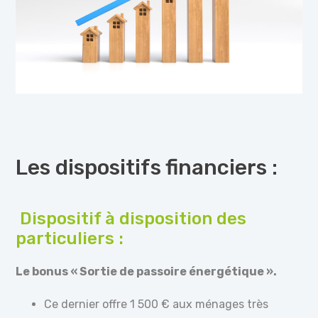
Les dispositifs financiers :
Dispositif à disposition des
particuliers :
Le bonus « Sortie de passoire énergétique ».
Ce dernier offre 1 500 € aux ménages très