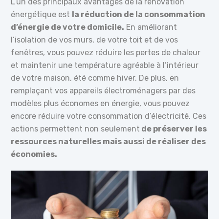
L’un des principaux avantages de la rénovation
énergétique est
la réduction de la consommation
d’énergie de votre domicile.
En améliorant
l’isolation de vos murs, de votre toit et de vos
fenêtres, vous pouvez réduire les pertes de chaleur
et maintenir une température agréable à l’intérieur
de votre maison, été comme hiver. De plus, en
remplaçant vos appareils électroménagers par des
modèles plus économes en énergie, vous pouvez
encore réduire votre consommation d’électricité. Ces
actions permettent non seulement
de préserver les
ressources naturelles mais aussi de réaliser des
économies.