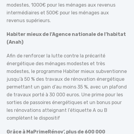
modestes, 1000€ pour les ménages aux revenus
intermédiaires et 500€ pour les ménages aux
revenus supérieurs.
Habiter mieux de l’Agence nationale de l’habitat
(Anah)
Afin de renforcer la lutte contre la précarité
énergétique des ménages modestes et très
modestes, le programme Habiter mieux subventionne
jusqu’à 50 % des travaux de rénovation énergétique
permettant un gain d’au moins 35 %, avec un plafond
de travaux porté à 30 000 euros. Une prime pour les
sorties de passoires énergétiques et un bonus pour
les rénovations atteignant l’étiquette A ou B
complètent le dispositif
Grâce à MaPrimeRénov’, plus de 600 000