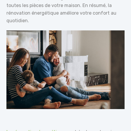
toutes les pièces de votre maison. En résumé, la
rénovation énergétique améliore votre confort au
quotidien.