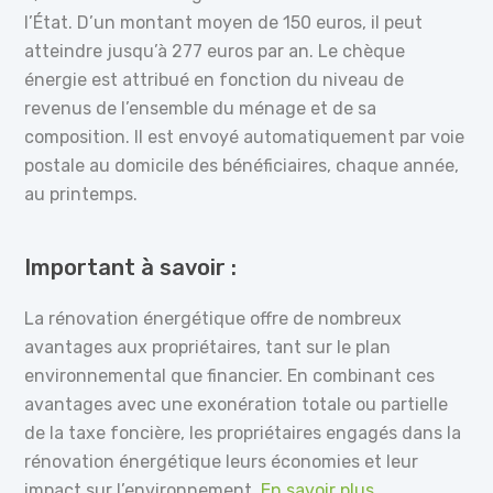
l’État. D’un montant moyen de 150 euros, il peut
atteindre jusqu’à 277 euros par an. Le chèque
énergie est attribué en fonction du niveau de
revenus de l’ensemble du ménage et de sa
composition. Il est envoyé automatiquement par voie
postale au domicile des bénéficiaires, chaque année,
au printemps.
Important à savoir :
La rénovation énergétique offre de nombreux
avantages aux propriétaires, tant sur le plan
environnemental que financier. En combinant ces
avantages avec une exonération totale ou partielle
de la taxe foncière, les propriétaires engagés dans la
rénovation énergétique leurs économies et leur
impact sur l’environnement.
En savoir plus.