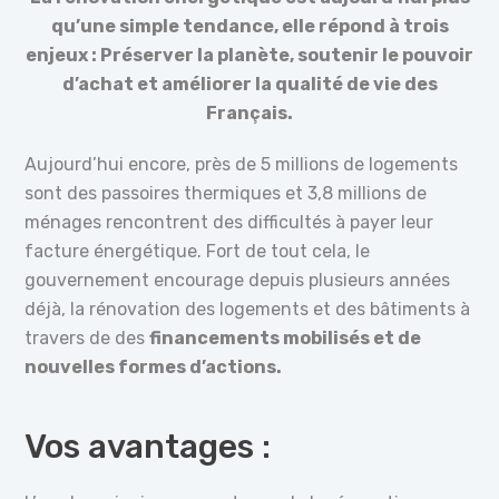
qu’une simple tendance, elle répond à trois
enjeux : Préserver la planète, soutenir le pouvoir
d’achat et améliorer la qualité de vie des
Français.
Aujourd’hui encore, près de 5 millions de logements
sont des passoires thermiques et 3,8 millions de
ménages rencontrent des difficultés à payer leur
facture énergétique. Fort de tout cela, le
gouvernement encourage depuis plusieurs années
déjà, la rénovation des logements et des bâtiments à
travers de des
financements mobilisés et de
nouvelles formes d’actions.
Vos avantages :