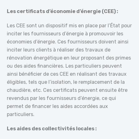
Les certificats d’économie d’énergie (CEE) :
Les CEE sont un dispositif mis en place par l’État pour
inciter les fournisseurs d’énergie à promouvoir les
économies d’énergie. Ces fournisseurs doivent ainsi
inciter leurs clients à réaliser des travaux de
rénovation énergétique en leur proposant des primes
ou des aides financières. Les particuliers peuvent
ainsi bénéficier de ces CEE en réalisant des travaux
éligibles, tels que l’isolation, le remplacement de la
chaudière, etc. Ces certificats peuvent ensuite être
revendus par les fournisseurs d’énergie, ce qui
permet de financer les aides accordées aux
particuliers.
Les aides des collectivités locales :