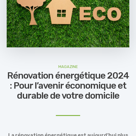
MAGAZINE
Rénovation énergétique 2024
: Pour l’avenir économique et
durable de votre domicile
La rénovation énergétique est aujourd’hui plus