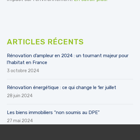
ARTICLES RÉCENTS
Rénovation d’ampleur en 2024 : un tournant majeur pour
l’habitat en France
3 octobre 2024
Rénovation énergétique : ce qui change le 1er juillet
28 juin 2024
Les biens immobiliers “non soumis au DPE”
27 mai 2024