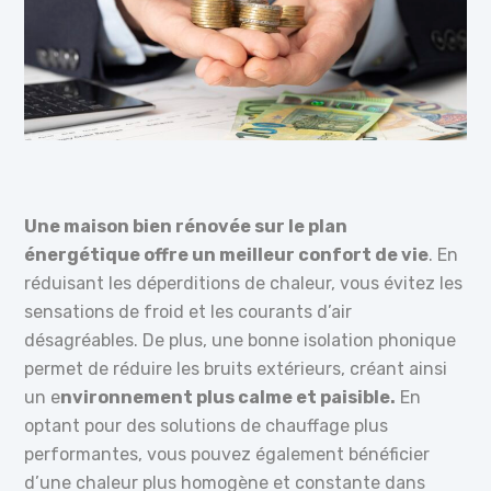
Une maison bien rénovée sur le plan
énergétique offre un meilleur confort de vie
. En
réduisant les déperditions de chaleur, vous évitez les
sensations de froid et les courants d’air
désagréables. De plus, une bonne isolation phonique
permet de réduire les bruits extérieurs, créant ainsi
un e
nvironnement plus calme et paisible.
En
optant pour des solutions de chauffage plus
performantes, vous pouvez également bénéficier
d’une chaleur plus homogène et constante dans