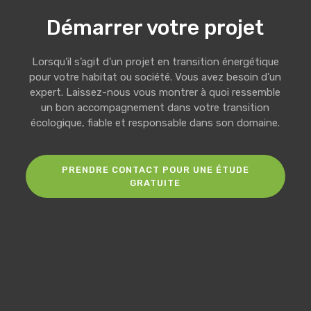
Démarrer votre projet
Lorsqu’il s’agit d’un projet en transition énergétique
pour votre habitat ou société. Vous avez besoin d’un
expert. Laissez-nous vous montrer à quoi ressemble
un bon accompagnement dans votre transition
écologique, fiable et responsable dans son domaine.
PRENDRE CONTACT POUR UNE ÉTUDE
GRATUITE