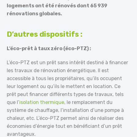
logements ont été rénovés dont 65 939
rénovations globales.
D’autres dispositifs :
L’éco-prêt à taux zéro (éco-PTZ) :
L’éco-PTZ est un prêt sans intérêt destiné à financer
les travaux de rénovation énergétique. Il est
accessible à tous les propriétaires, qu’ils occupent
leur logement ou qu’ils le mettent en location. Ce
prêt peut financer différents types de travaux, tels
que l’
isolation thermique
, le remplacement du
système de chauffage, l’installation d’une pompe à
chaleur, etc. L’éco-PTZ permet ainsi de réaliser des
économies d’énergie tout en bénéficiant d’un prêt
avantageux.