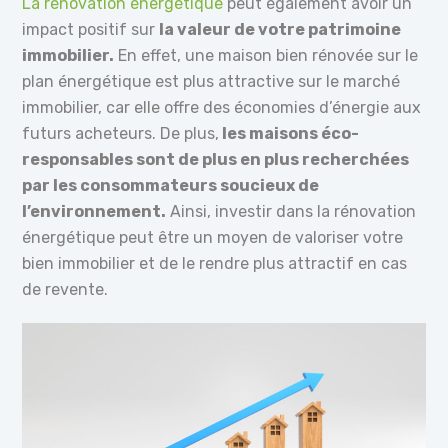
La rénovation énergétique
peut également avoir un
impact positif sur
la valeur de votre patrimoine
immobilier.
En effet, une maison bien rénovée sur le
plan énergétique est plus attractive sur le marché
immobilier, car elle offre des économies d’énergie aux
futurs acheteurs. De plus,
les maisons éco-
responsables sont de plus en plus recherchées
par les consommateurs soucieux de
l’environnement.
Ainsi, investir dans la rénovation
énergétique peut être un moyen de valoriser votre
bien immobilier et de le rendre plus attractif en cas
de revente.