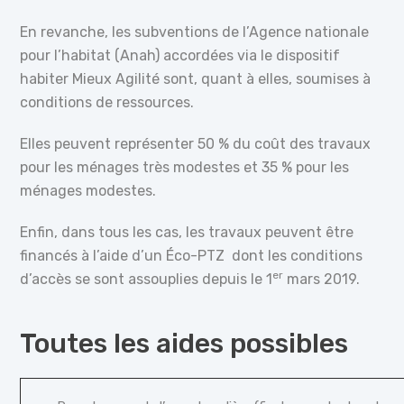
En revanche, les subventions de l’Agence nationale
pour l’habitat (Anah) accordées via le dispositif
habiter Mieux Agilité sont, quant à elles, soumises à
conditions de ressources.
Elles peuvent représenter 50 % du coût des travaux
pour les ménages très modestes et 35 % pour les
ménages modestes.
Enfin, dans tous les cas, les travaux peuvent être
financés à l’aide d’un Éco-PTZ dont les conditions
er
d’accès se sont assouplies depuis le 1
mars 2019.
Toutes les aides possibles