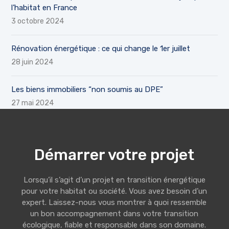
l’habitat en France
3 octobre 2024
Rénovation énergétique : ce qui change le 1er juillet
28 juin 2024
Les biens immobiliers “non soumis au DPE”
27 mai 2024
Démarrer votre projet
Lorsqu’il s’agit d’un projet en transition énergétique
pour votre habitat ou société. Vous avez besoin d’un
expert. Laissez-nous vous montrer à quoi ressemble
un bon accompagnement dans votre transition
écologique, fiable et responsable dans son domaine.