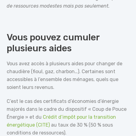
de ressources modestes mais pas seulement.
Vous pouvez cumuler
plusieurs aides
Vous avez accès à plusieurs aides pour changer de
chaudière (fioul, gaz, charbon…). Certaines sont
accessibles à l’ensemble des ménages, quels que
soient leurs revenus.
C’est le cas des certificats d’économies d’énergie
majorés dans le cadre du dispositif « Coup de Pouce
Énergie » et du
Crédit d’impôt pour la transition
énergétique (CITE)
au taux de 30 % (50 % sous
conditions de ressources).