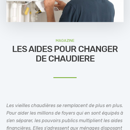
MAGAZINE
LES AIDES POUR CHANGER
DE CHAUDIERE
Les vieilles chaudières se remplacent de plus en plus.
Pour aider les millions de foyers qui en sont équipés à
s’en séparer, les pouvoirs publics multiplient les aides
financières. Elles s’adressent aux ménages disposant