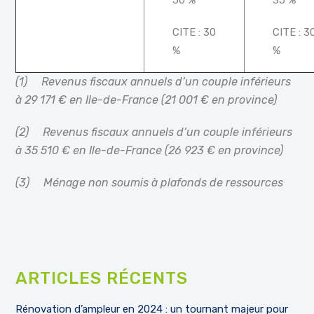
CITE : 30
CITE : 3
%
%
(1)
Revenus fiscaux annuels d’un couple inférieurs
à 29 171 € en Ile-de-France (21 001 € en province)
(2)
Revenus fiscaux annuels d’un couple inférieurs
à 35 510 € en Ile-de-France (26 923 € en province)
(3)
Ménage non soumis à plafonds de ressources
ARTICLES RÉCENTS
Rénovation d’ampleur en 2024 : un tournant majeur pour